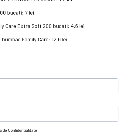
00 bucati: 7 lei
ly Care Extra Soft 200 bucati: 4.6 lei
 bumbac Family Care: 12.6 lei