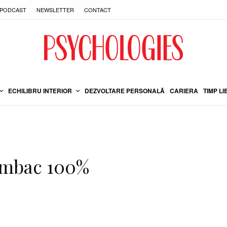
PODCAST
NEWSLETTER
CONTACT
ECHILIBRU INTERIOR
DEZVOLTARE PERSONALĂ
CARIERA
TIMP LI
bumbac 100%