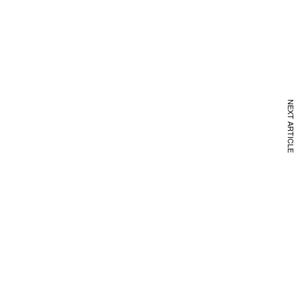
NEXT ARTICLE