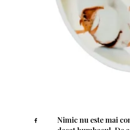
Nimic nu este mai con