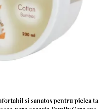
fortabil si sanatos pentru pielea ta