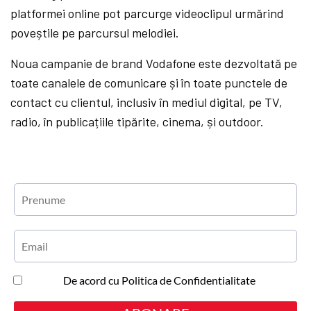
platformei online pot parcurge videoclipul urmărind
poveștile pe parcursul melodiei.
Noua campanie de brand Vodafone este dezvoltată pe
toate canalele de comunicare și în toate punctele de
contact cu clientul, inclusiv în mediul digital, pe TV,
radio, în publicațiile tipărite, cinema, și outdoor.