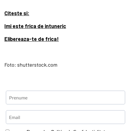
Citeste si:
Imi este frica de intuneric
Elibereaza-te de frica!
Foto: shutterstock.com