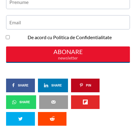
SHARE
SHARE
PIN
SHARE