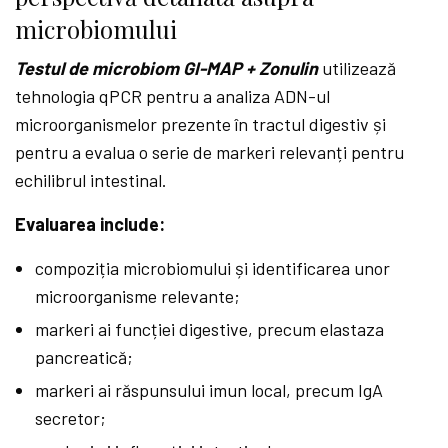
microbiomului
Testul de microbiom GI-MAP + Zonulin
utilizează
tehnologia qPCR pentru a analiza ADN-ul
microorganismelor prezente în tractul digestiv și
pentru a evalua o serie de markeri relevanți pentru
echilibrul intestinal.
Evaluarea include:
compoziția microbiomului și identificarea unor
microorganisme relevante;
markeri ai funcției digestive, precum elastaza
pancreatică;
markeri ai răspunsului imun local, precum IgA
secretor;