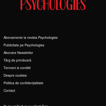
Abonamente la revista Psychologies
Publicitate pe Psychologies
Abonare Newsletter
Tărg de primăvară
Termeni si conditii
Despre cookies
Politica de confidențialitate
Contact