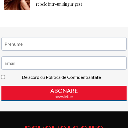
rebele într-un singur gest