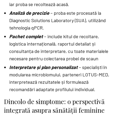
iar proba se recoltează acasă.
Analiză de precizie
– proba este procesată la
Diagnostic Solutions Laboratory (SUA), utilizând
tehnologia qPCR.
Pachet complet
– include kitul de recoltare,
logistica internațională, raportul detaliat și
consultanța de interpretare, cu toate materialele
necesare pentru colectarea probei de scaun
Interpretare și plan personalizat
– specialiști în
modularea microbiomului, parteneri LOTUS-MED,
interpretează rezultatele și formulează
recomandări adaptate profilului individual.
Dincolo de simptome: o perspectivă
integrată asupra sănătății feminine