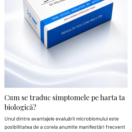
Cum se traduc simptomele pe harta ta
biologică?
Unul dintre avantajele evaluării microbiomului este
posibilitatea de a corela anumite manifestări frecvent