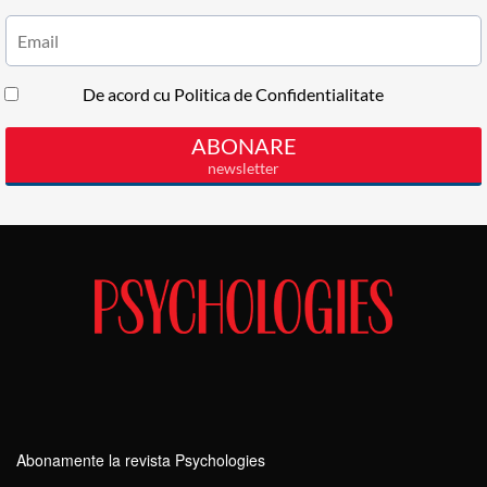
Abonamente la revista Psychologies