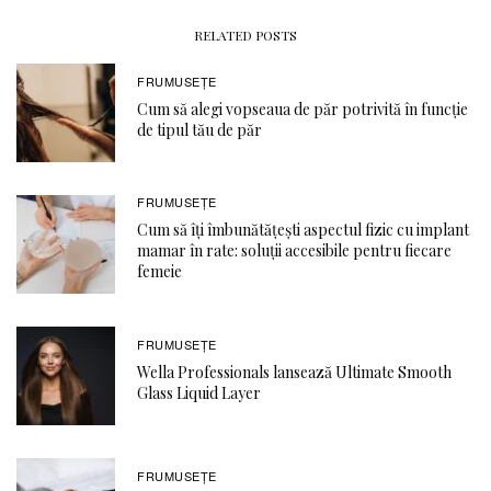
RELATED POSTS
FRUMUSEȚE
Cum să alegi vopseaua de păr potrivită în funcție
de tipul tău de păr
FRUMUSEȚE
Cum să îți îmbunătățești aspectul fizic cu implant
mamar în rate: soluții accesibile pentru fiecare
femeie
FRUMUSEȚE
Wella Professionals lansează Ultimate Smooth
Glass Liquid Layer
FRUMUSEȚE