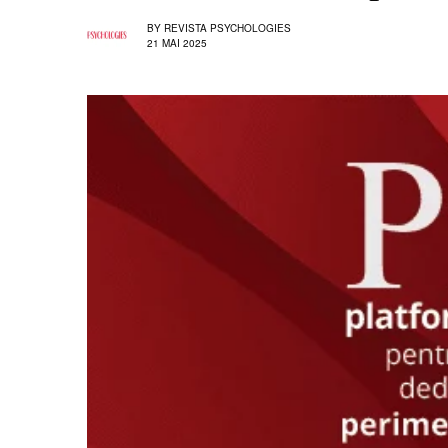
BY
REVISTA PSYCHOLOGIES
21 MAI 2025