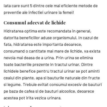
Iata care sunt 5 dintre cele mai eficiente metode de
preventie ale infectiei urinare la femei!
Consumul adecvat de lichide
Hidratarea optima este recomandata in general,
datorita beneficiilor aduse organismului. In cazul de
fata, hidratarea este importanta deoarece,
consumand o cantitate mai mare de lichide, va exista
nevoia mai deasa de a urina. Prin urina se elimina
toate bacteriile prezente in tractul urinar. Dintre
lichidele benefice pentru tractul urinar se pot aminti
ceaiul din plante, apa si bauturile naturale din fructe
si legume. Trebuie evitat consumul excesiv de bauturi
pe baza de cafea si de bauturi alcoolice, deoarece
acestea pot irita vezica urinara.