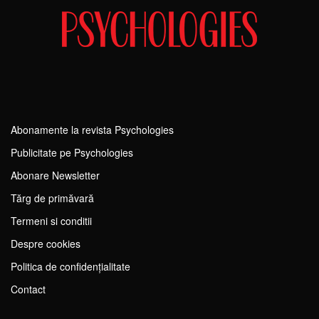
Abonamente la revista Psychologies
Publicitate pe Psychologies
Abonare Newsletter
Tărg de primăvară
Termeni si conditii
Despre cookies
Politica de confidențialitate
Contact