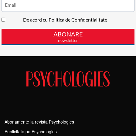
Abonamente la revista Psychologies
Publicitate pe Psychologies