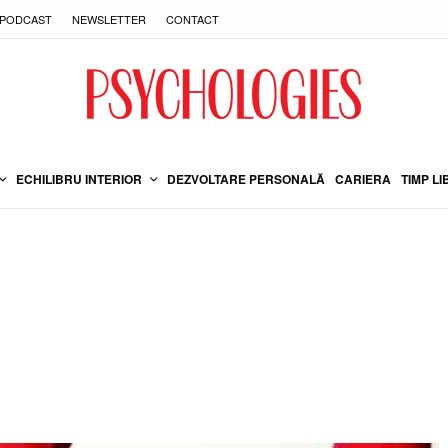
PODCAST
NEWSLETTER
CONTACT
ECHILIBRU INTERIOR
DEZVOLTARE PERSONALĂ
CARIERA
TIMP LI