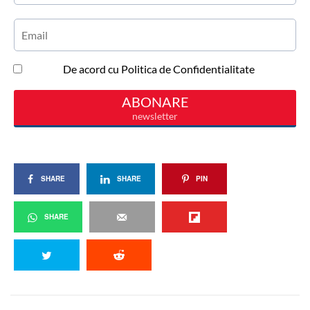
SHARE
SHARE
PIN
SHARE