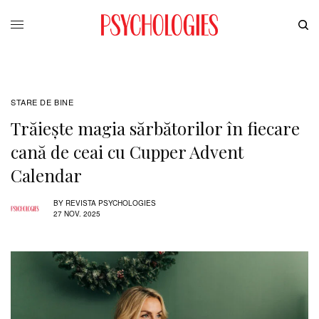
STARE DE BINE
Trăiește magia sărbătorilor în fiecare
cană de ceai cu Cupper Advent
Calendar
BY
REVISTA PSYCHOLOGIES
27 NOV. 2025