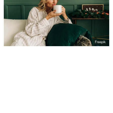
Freepik