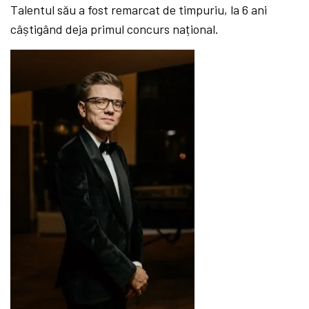
Talentul său a fost remarcat de timpuriu, la 6 ani
câștigând deja primul concurs național.