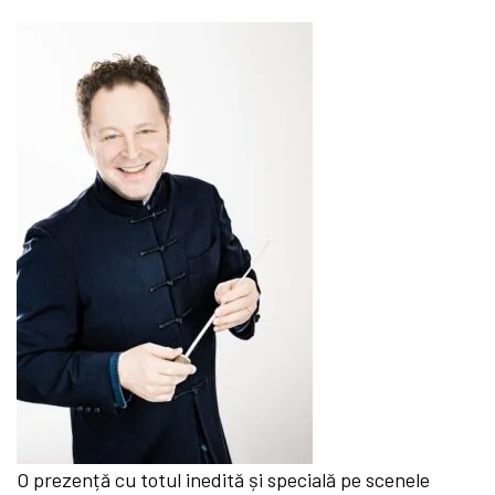
O prezență cu totul inedită și specială pe scenele