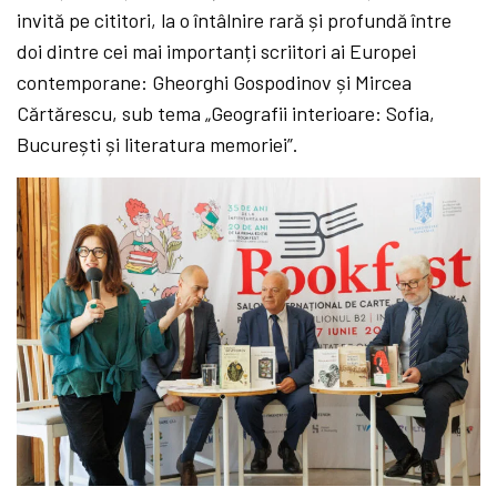
invită pe cititori, la o întâlnire rară și profundă între
doi dintre cei mai importanți scriitori ai Europei
contemporane: Gheorghi Gospodinov și Mircea
Cărtărescu, sub tema „Geografii interioare: Sofia,
București și literatura memoriei”.