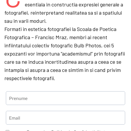
esentiala in constructia expresiei generale a
fotografiei, reinterpretand realitatea sa si a spatiului
sau in varii moduri.
Formati in estetica fotografiei la Scoala de Poetica
Fotografica – Francisc Mraz, membri ai recent
infiintatului colectiv fotografic Bulb Photos, cei 5
expozanti vor importuna “academismul” prin fotografii
care sa ne induca incertitudinea asupra a ceea ce se
intampla si asupra a ceea ce simtim in si cand privim
respectivele fotografii.