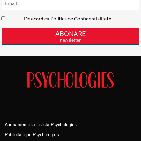
Abonamente la revista Psychologies
Publicitate pe Psychologies