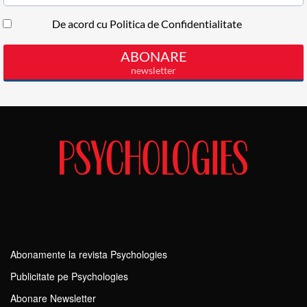
Abonamente la revista Psychologies
Publicitate pe Psychologies
Abonare Newsletter