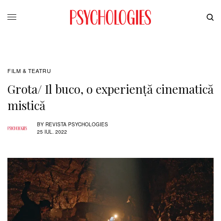
FILM & TEATRU
Grota/ Il buco, o experiență cinematică
mistică
BY
REVISTA PSYCHOLOGIES
25 IUL. 2022