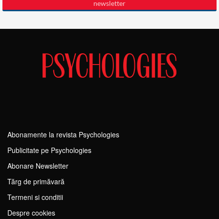
Abonamente la revista Psychologies
Publicitate pe Psychologies
Abonare Newsletter
Tărg de primăvară
Termeni si conditii
Despre cookies