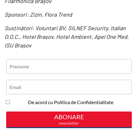
Filarmonica Brașov
Sponsori: Zizin, Flora Trend
Susținători: Voluntari BV, SILNEF Security, Italian
D.O.C., Hotel Brașov, Hotel Ambient, Apel One Med,
ISU Brașov