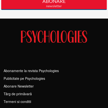
Abonamente la revista Psychologies
Publicitate pe Psychologies
Abonare Newsletter
Tărg de primăvară
Termeni si conditii