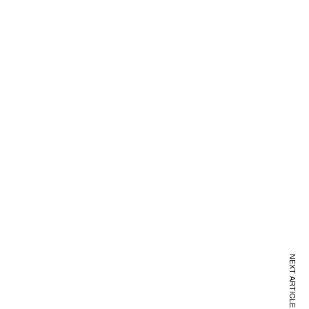
NEXT ARTICLE