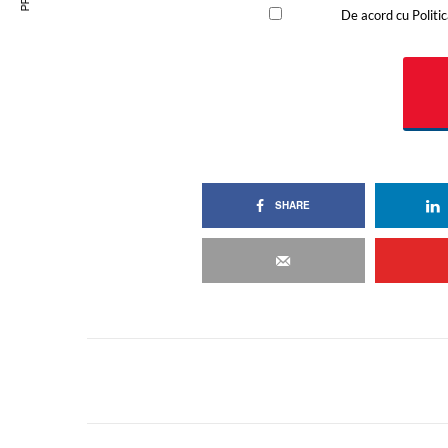
SHARE