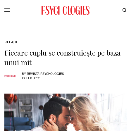
RELAŢII
Fiecare cuplu se construieşte pe baza
unui mit
BY
REVISTA PSYCHOLOGIES
22 FEB. 2021