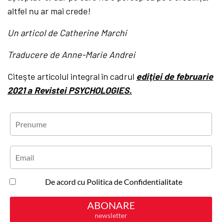
altfel nu ar mai crede!
Un articol de Catherine Marchi
Traducere de Anne-Marie Andrei
Citeşte articolul integral în cadrul
ediţiei de februarie
2021 a Revistei PSYCHOLOGIES.