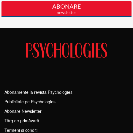
Abonamente la revista Psychologies
Publicitate pe Psychologies
Abonare Newsletter
Tărg de primăvară
Termeni si conditii