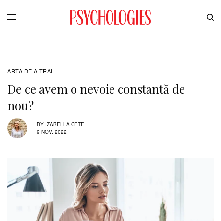
ARTA DE A TRAI
De ce avem o nevoie constantă de
nou?
BY
IZABELLA CETE
9 NOV. 2022