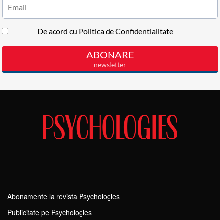
Abonamente la revista Psychologies
Publicitate pe Psychologies