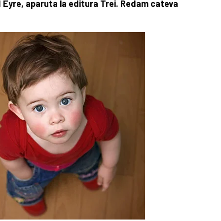
d Eyre, aparuta la editura Trei. Redam cateva