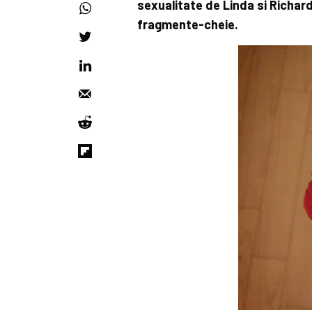
sexualitate de Linda si Richar
fragmente-cheie.