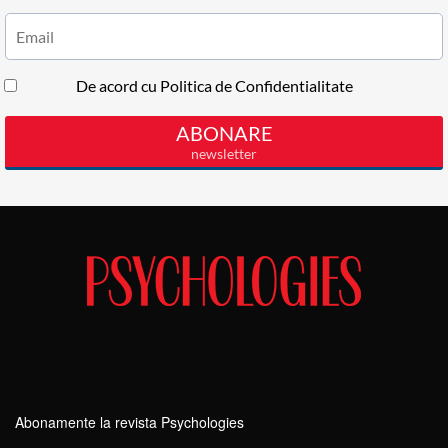
Abonamente la revista Psychologies