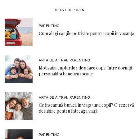
RELATED POSTS
PARENTING
Cum alegi cărțile potrivite pentru copii în vacanță
ARTA DE A TRAI
PARENTING
,
Motivația cuplurilor de a face copii: între dorință
personală și beneficii sociale
ARTA DE A TRAI
PARENTING
,
Ce înseamnă bunicii în viața unui copil? O rezervă
de iubire pentru întreaga viață
PARENTING