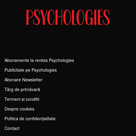
Abonamente la revista Psychologies
Publicitate pe Psychologies
Abonare Newsletter
Tărg de primăvară
Termeni si conditii
Despre cookies
Politica de confidențialitate
Contact