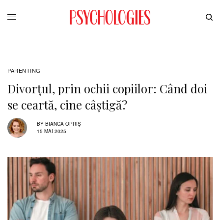
PARENTING
Divorțul, prin ochii copiilor: Când doi
se ceartă, cine câștigă?
BY
BIANCA OPRIȘ
15 MAI 2025