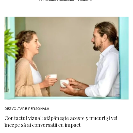
DEZVOLTARE PERSONALĂ
Contactul vizual: stăpânește aceste 5 trucuri și vei
începe să ai conversații cu impact!