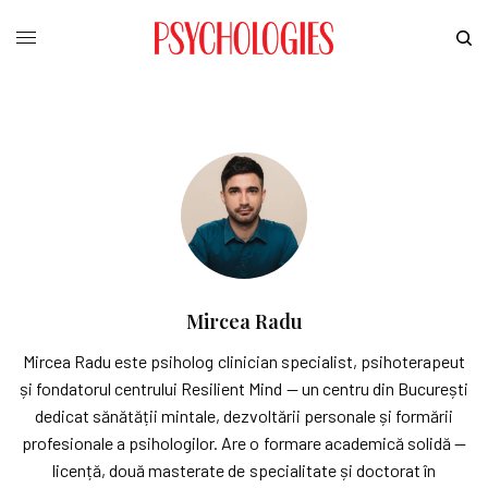
Mircea Radu
Mircea Radu este psiholog clinician specialist, psihoterapeut
și fondatorul centrului Resilient Mind — un centru din București
dedicat sănătății mintale, dezvoltării personale și formării
profesionale a psihologilor. Are o formare academică solidă —
licență, două masterate de specialitate și doctorat în