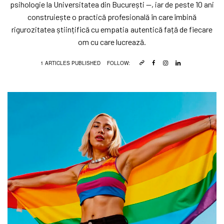
psihologie la Universitatea din București —, iar de peste 10 ani
construiește o practică profesională în care îmbină
rigurozitatea științifică cu empatia autentică față de fiecare
om cu care lucrează.
1 ARTICLES PUBLISHED
FOLLOW: