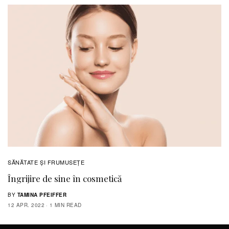
SĂNĂTATE ŞI FRUMUSEȚE
Îngrijire de sine în cosmetică
BY
TAMINA PFEIFFER
12 APR. 2022
1 MIN READ