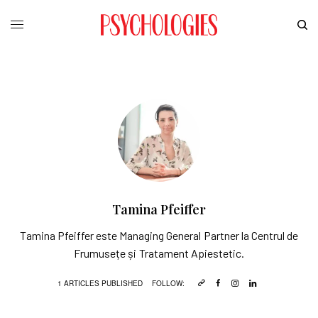
Tamina Pfeiffer
Tamina Pfeiffer este Managing General Partner la Centrul de
Frumusețe și Tratament Apiestetic.
1 ARTICLES PUBLISHED
FOLLOW: