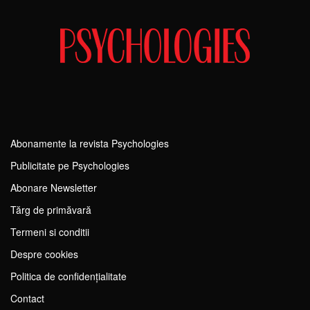
Abonamente la revista Psychologies
Publicitate pe Psychologies
Abonare Newsletter
Tărg de primăvară
Termeni si conditii
Despre cookies
Politica de confidențialitate
Contact