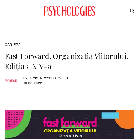
CARIERA
Fast Forward. Organizația Viitorului.
Ediția a XIV-a
BY
REVISTA PSYCHOLOGIES
10 MAI 2022