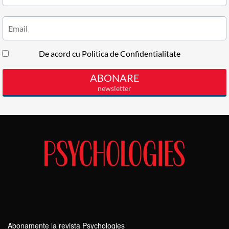
Abonamente la revista Psychologies