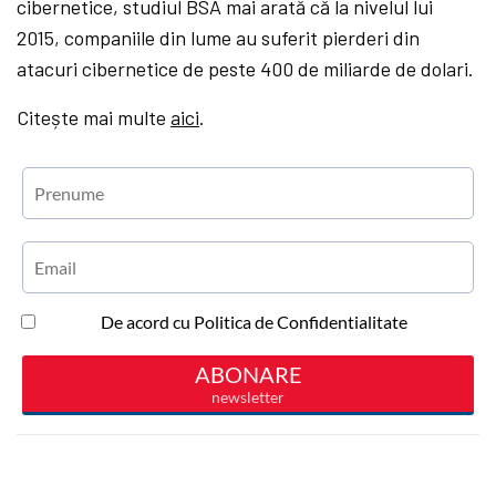
cibernetice, studiul BSA mai arată că la nivelul lui
2015, companiile din lume au suferit pierderi din
atacuri cibernetice de peste 400 de miliarde de dolari.
Citește mai multe
aici
.