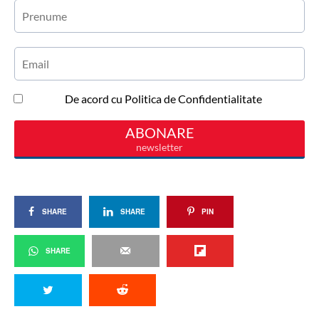
SHARE
SHARE
PIN
SHARE