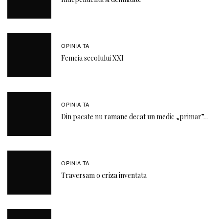
OPINIA TA
Femeia secolului XXI
OPINIA TA
Din pacate nu ramane decat un medic „primar”…
OPINIA TA
Traversam o criza inventata