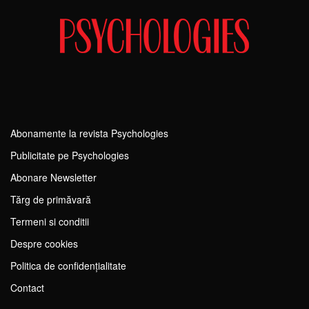
Abonamente la revista Psychologies
Publicitate pe Psychologies
Abonare Newsletter
Tărg de primăvară
Termeni si conditii
Despre cookies
Politica de confidențialitate
Contact