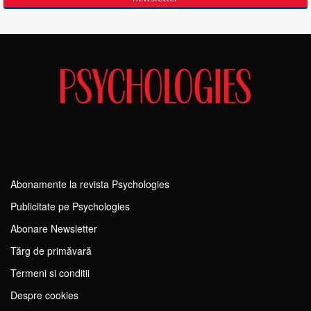
Abonamente la revista Psychologies
Publicitate pe Psychologies
Abonare Newsletter
Tărg de primăvară
Termeni si conditii
Despre cookies