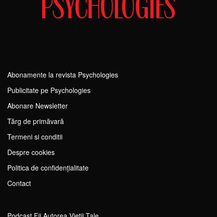
Abonamente la revista Psychologies
Publicitate pe Psychologies
Abonare Newsletter
Tărg de primăvară
Termeni si conditii
Despre cookies
Politica de confidențialitate
Contact
Podcast Fii Autorea Vieții Tale