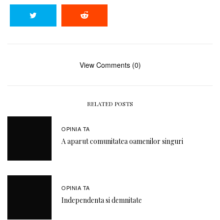
View Comments (0)
RELATED POSTS
OPINIA TA
A aparut comunitatea oamenilor singuri
OPINIA TA
Independenta si demnitate