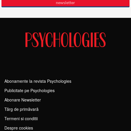
Abonamente la revista Psychologies
Publicitate pe Psychologies
Abonare Newsletter
Tărg de primăvară
Termeni si conditii
Despre cookies