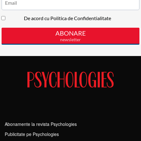
Abonamente la revista Psychologies
Publicitate pe Psychologies