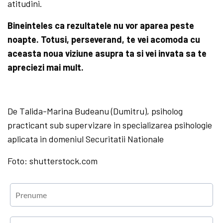
atitudini.
Bineinteles ca rezultatele nu vor aparea peste
noapte. Totusi, perseverand, te vei acomoda cu
aceasta noua viziune asupra ta si vei invata sa te
apreciezi mai mult.
De Talida-Marina Budeanu (Dumitru), psiholog
practicant sub supervizare in specializarea psihologie
aplicata in domeniul Securitatii Nationale
Foto: shutterstock.com