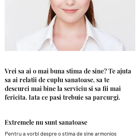
Vrei sa ai o mai buna stima de sine? Te ajuta
sa ai relatii de cuplu sanatoase, sa te
descurci mai bine la serviciu si sa fii mai
fericita. Iata ce pasi trebuie sa parcurgi.
Extremele nu sunt sanatoase
Pentru a vorbi despre o stima de sine armonios