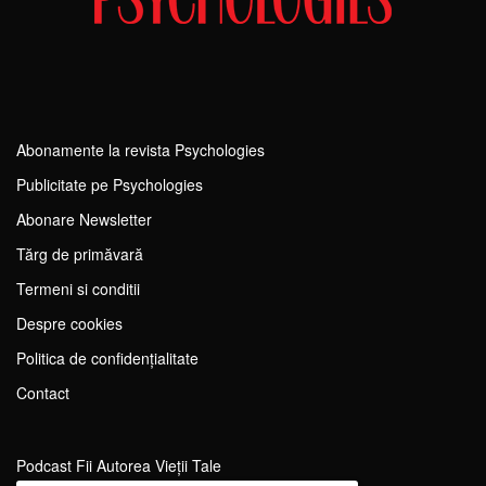
Abonamente la revista Psychologies
Publicitate pe Psychologies
Abonare Newsletter
Tărg de primăvară
Termeni si conditii
Despre cookies
Politica de confidențialitate
Contact
Podcast Fii Autorea Vieții Tale