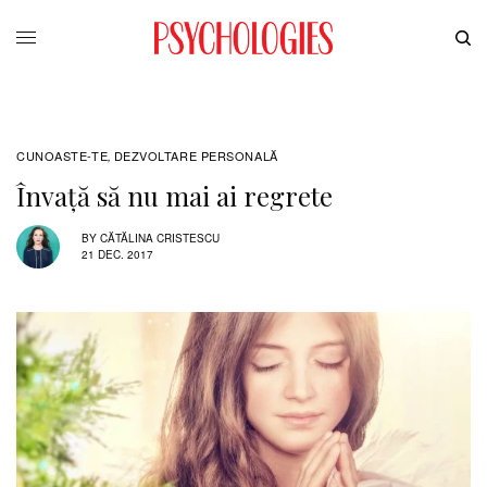
CUNOASTE-TE
DEZVOLTARE PERSONALĂ
,
Învață să nu mai ai regrete
BY
CĂTĂLINA CRISTESCU
21 DEC. 2017