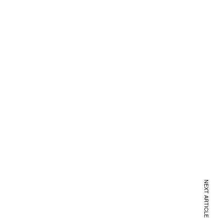
NEXT ARTICLE