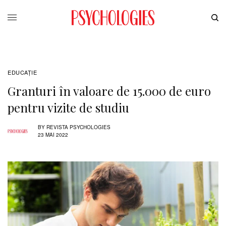
EDUCAŢIE
Granturi în valoare de 15.000 de euro
pentru vizite de studiu
BY
REVISTA PSYCHOLOGIES
23 MAI 2022