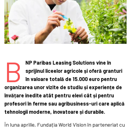
B
NP Paribas Leasing Solutions vine în
sprijinul liceelor agricole și oferă granturi
în valoare totală de 15.000 euro pentru
organizarea unor vizite de studiu și experiențe de
învățare inedite atât pentru elevi cât și pentru
profesori în ferme sau agribusiness-uri care aplică
tehnologii moderne, inovatoare și durabile.
În luna aprilie, Fundația World Vision în parteneriat cu