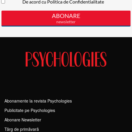
Abonamente la revista Psychologies
Publicitate pe Psychologies
Abonare Newsletter
Tărg de primăvară