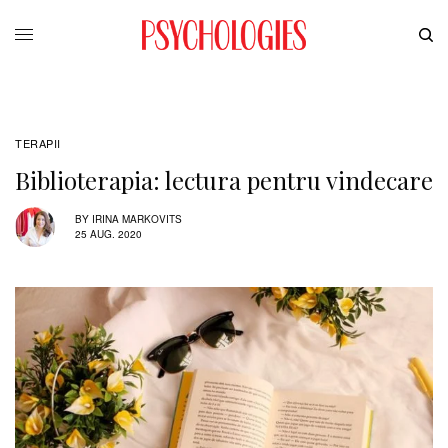
TERAPII
Biblioterapia: lectura pentru vindecare
BY
IRINA MARKOVITS
25 AUG. 2020