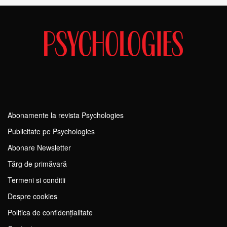
Abonamente la revista Psychologies
Publicitate pe Psychologies
Abonare Newsletter
Tărg de primăvară
Termeni si conditii
Despre cookies
Politica de confidențialitate