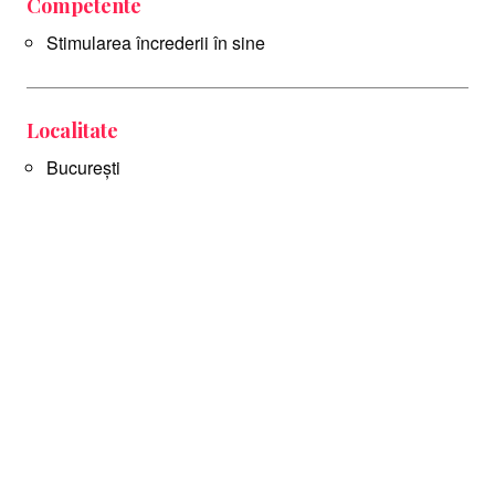
Competente
Stimularea încrederii în sine
Localitate
București