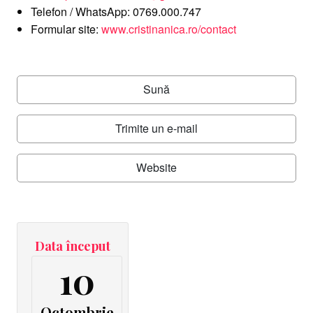
Telefon / WhatsApp: 0769.000.747
Formular site:
www.cristinanica.ro/contact
Sună
Trimite un e-mail
Website
Data început
10
Octombrie