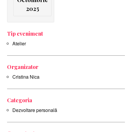
2025
Tip eveniment
Atelier
Organizator
Cristina Nica
Categoria
Dezvoltare personală