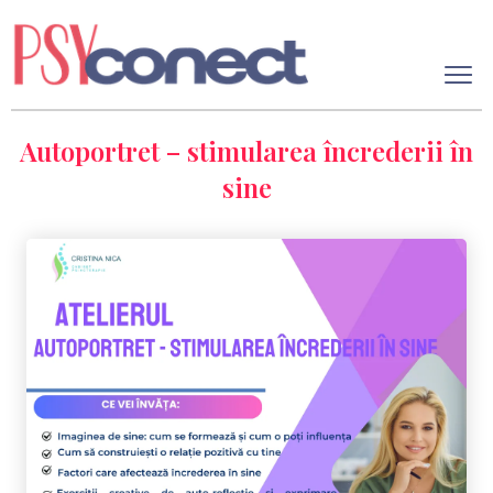
Autoportret – stimularea încrederii în
sine