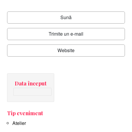
Sună
Trimite un e-mail
Website
Data început
Tip eveniment
Atelier