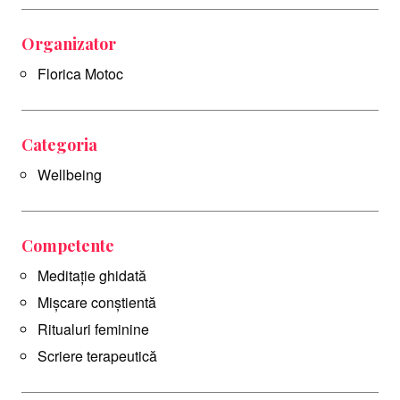
Organizator
Florica Motoc
Categoria
Wellbeing
Competente
Meditație ghidată
Mișcare conștientă
Ritualuri feminine
Scriere terapeutică