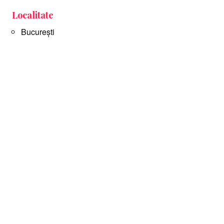
Localitate
București