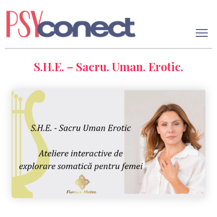
S.H.E. – Sacru. Uman. Erotic.