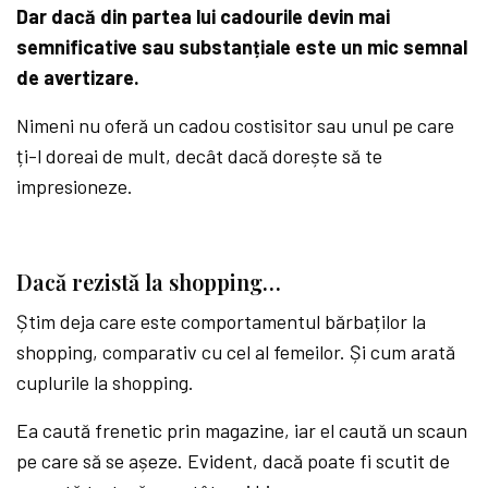
Dar dacă din partea lui cadourile devin mai
semnificative sau substanțiale este un mic semnal
de avertizare.
Nimeni nu oferă un cadou costisitor sau unul pe care
ți-l doreai de mult, decât dacă dorește să te
impresioneze.
Dacă rezistă la shopping…
Știm deja care este comportamentul bărbaților la
shopping, comparativ cu cel al femeilor. Și cum arată
cuplurile la shopping.
Ea caută frenetic prin magazine, iar el caută un scaun
pe care să se așeze. Evident, dacă poate fi scutit de