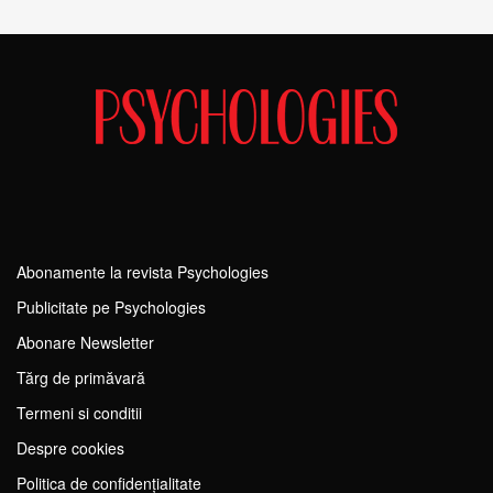
Abonamente la revista Psychologies
Publicitate pe Psychologies
Abonare Newsletter
Tărg de primăvară
Termeni si conditii
Despre cookies
Politica de confidențialitate