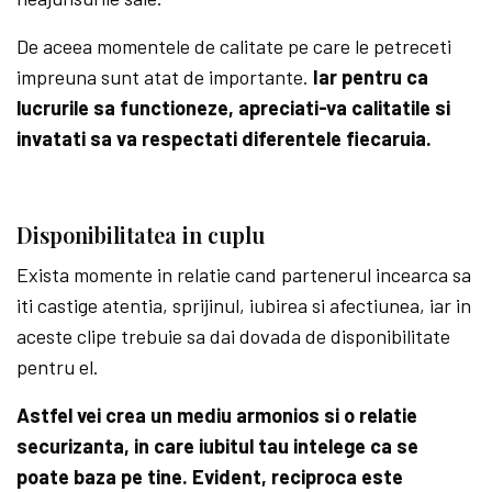
De aceea momentele de calitate pe care le petreceti
impreuna sunt atat de importante.
Iar pentru ca
lucrurile sa functioneze, apreciati-va calitatile si
invatati sa va respectati diferentele fiecaruia.
Disponibilitatea in cuplu
Exista momente in relatie cand partenerul incearca sa
iti castige atentia, sprijinul, iubirea si afectiunea, iar in
aceste clipe trebuie sa dai dovada de disponibilitate
pentru el.
Astfel vei crea un mediu armonios si o relatie
securizanta, in care iubitul tau intelege ca se
poate baza pe tine. Evident, reciproca este