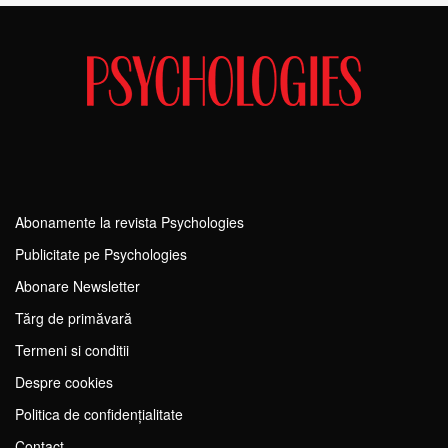
Abonamente la revista Psychologies
Publicitate pe Psychologies
Abonare Newsletter
Tărg de primăvară
Termeni si conditii
Despre cookies
Politica de confidențialitate
Contact