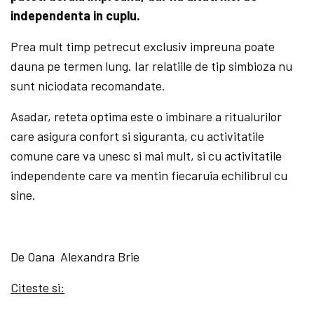
independenta in cuplu.
Prea mult timp petrecut exclusiv impreuna poate
dauna pe termen lung. Iar relatiile de tip simbioza nu
sunt niciodata recomandate.
Asadar, reteta optima este o imbinare a ritualurilor
care asigura confort si siguranta, cu activitatile
comune care va unesc si mai mult, si cu activitatile
independente care va mentin fiecaruia echilibrul cu
sine.
De Oana Alexandra Brie
Citeste si: