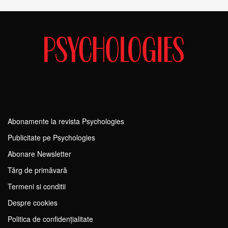
Abonamente la revista Psychologies
Publicitate pe Psychologies
Abonare Newsletter
Tărg de primăvară
Termeni si conditii
Despre cookies
Politica de confidențialitate