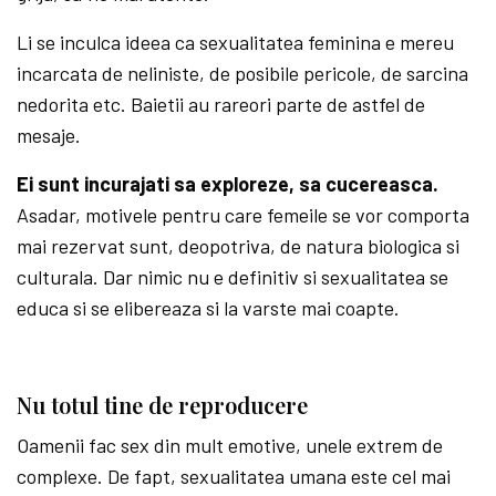
Li se inculca ideea ca sexualitatea feminina e mereu
incarcata de neliniste, de posibile pericole, de sarcina
nedorita etc. Baietii au rareori parte de astfel de
mesaje.
Ei sunt incurajati sa exploreze, sa cucereasca.
Asadar, motivele pentru care femeile se vor comporta
mai rezervat sunt, deopotriva, de natura biologica si
culturala. Dar nimic nu e definitiv si sexualitatea se
educa si se elibereaza si la varste mai coapte.
Nu totul tine de reproducere
Oamenii fac sex din mult emotive, unele extrem de
complexe. De fapt, sexualitatea umana este cel mai