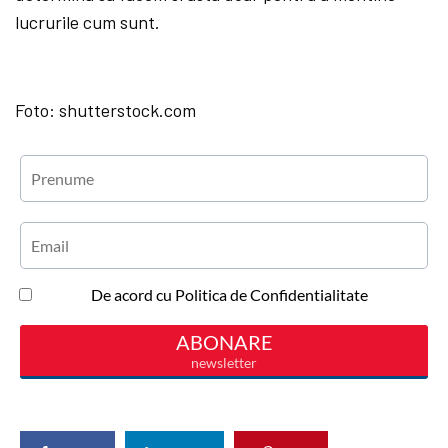
lucrurile cum sunt.
Foto: shutterstock.com