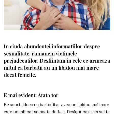
In ciuda abundentei informatiilor despre
sexualitate, ramanem victimele
prejudecatilor. Desfiintam in cele ce urmeaza
mitul ca barbatii au un libidou mai mare
decat femeile.
E mai evident. Atata tot
Pe scurt, ideea ca barbatii ar avea un libidou mai mare
este un mit cat se poate de fals. Desigur ca el serveste