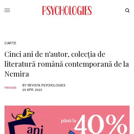
CARTE
Cinci ani de n’autor, colecția de
literatură română contemporană de la
Nemira
BY
REVISTA PSYCHOLOGIES
25 APR. 2023