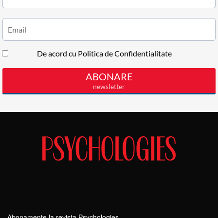
Abonamente la revista Psychologies