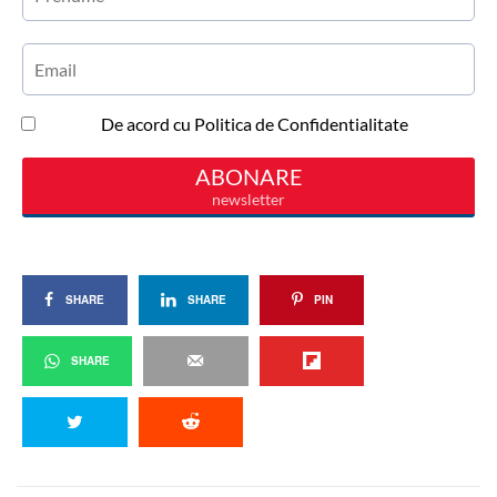
SHARE
SHARE
PIN
SHARE