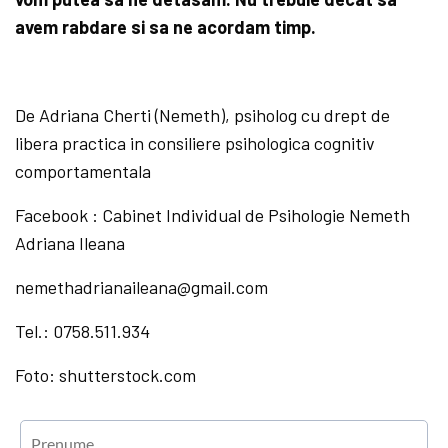
avem rabdare si sa ne acordam timp.
De Adriana Cherti (Nemeth), psiholog cu drept de
libera practica in consiliere psihologica cognitiv
comportamentala
Facebook : Cabinet Individual de Psihologie Nemeth
Adriana Ileana
nemethadrianaileana@gmail.com
Tel.: 0758.511.934
Foto: shutterstock.com