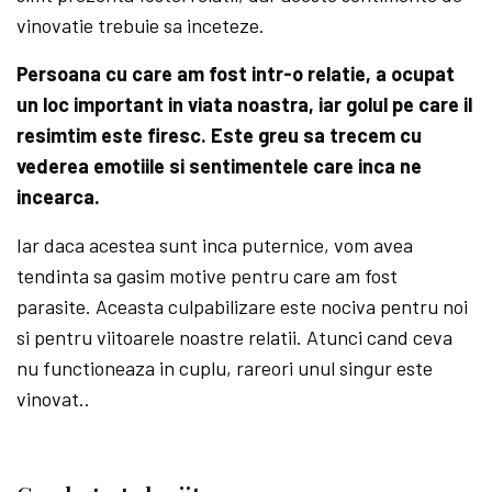
vinovatie trebuie sa inceteze.
Persoana cu care am fost intr-o relatie, a ocupat
un loc important in viata noastra, iar golul pe care il
resimtim este firesc. Este greu sa trecem cu
vederea emotiile si sentimentele care inca ne
incearca.
Iar daca acestea sunt inca puternice, vom avea
tendinta sa gasim motive pentru care am fost
parasite. Aceasta culpabilizare este nociva pentru noi
si pentru viitoarele noastre relatii. Atunci cand ceva
nu functioneaza in cuplu, rareori unul singur este
vinovat..