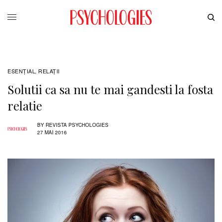
ESENȚIAL
RELAŢII
,
Solutii ca sa nu te mai gandesti la fosta
relatie
BY
REVISTA PSYCHOLOGIES
27 MAI 2016