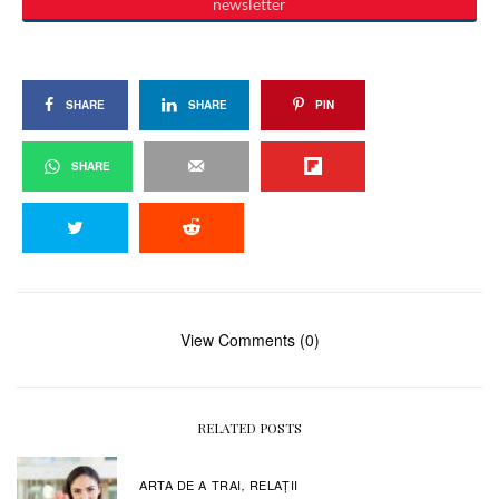
SHARE
SHARE
PIN
SHARE
View Comments (0)
RELATED POSTS
ARTA DE A TRAI
RELAŢII
,