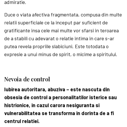
admiratie.
Duce o viata afectiva fragmentata, compusa din multe
relatii superficiale ce la inceput par suficient de
gratificante insa cele mai multe vor sfarsi in teroarea
de a stabili cu adevarat o relatie intima in care s-ar
putea revela propriile slabiciuni. Este totodata o
expresie a unui minus de spirit, o micime a spiritului.
Nevoia de control
Iubirea autoritara, abuziva – este nascuta din
obsesia de control a personalitatilor isterice sau
histrionice, in cazul carora nesiguranta si
vulnerabilitatea se transforma in dorinta de a fi
centrul relatiei.