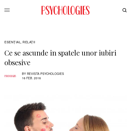
ESENȚIAL
RELAŢII
,
Ce se ascunde in spatele unor iubiri
obsesive
BY
REVISTA PSYCHOLOGIES
16 FEB. 2016