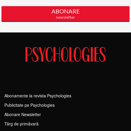
Abonamente la revista Psychologies
Publicitate pe Psychologies
Abonare Newsletter
Tărg de primăvară