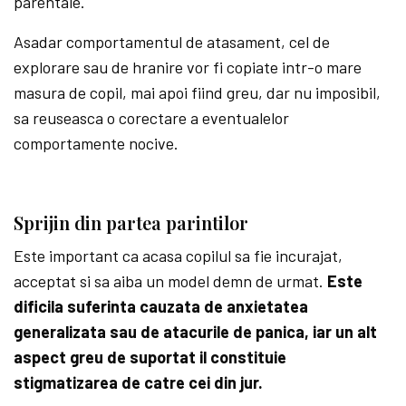
parentale.
Asadar comportamentul de atasament, cel de
explorare sau de hranire vor fi copiate intr-o mare
masura de copil, mai apoi fiind greu, dar nu imposibil,
sa reuseasca o corectare a eventualelor
comportamente nocive.
Sprijin din partea parintilor
Este important ca acasa copilul sa fie incurajat,
acceptat si sa aiba un model demn de urmat.
Este
dificila suferinta cauzata de anxietatea
generalizata sau de atacurile de panica, iar un alt
aspect greu de suportat il constituie
stigmatizarea de catre cei din jur.