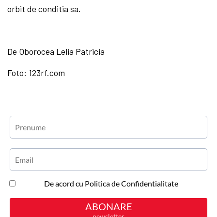
orbit de conditia sa.
De Oborocea Lelia Patricia
Foto: 123rf.com