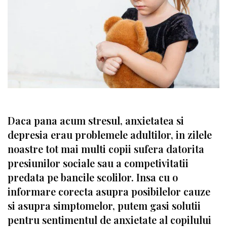
Daca pana acum stresul, anxietatea si
depresia erau problemele adultilor, in zilele
noastre tot mai multi copii sufera datorita
presiunilor sociale sau a competivitatii
predata pe bancile scolilor. Insa cu o
informare corecta asupra posibilelor cauze
si asupra simptomelor, putem gasi solutii
pentru sentimentul de anxietate al copilului