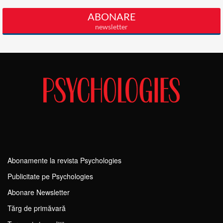
Abonamente la revista Psychologies
Publicitate pe Psychologies
Abonare Newsletter
Tărg de primăvară