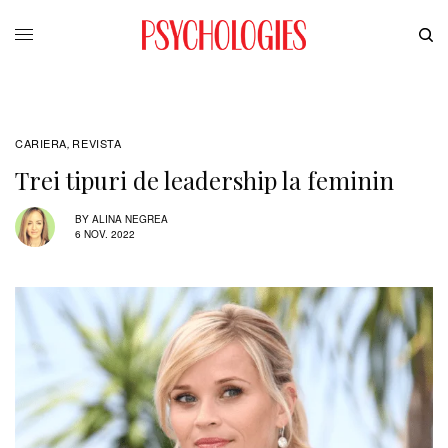
CARIERA
REVISTA
,
Trei tipuri de leadership la feminin
BY
ALINA NEGREA
6 NOV. 2022