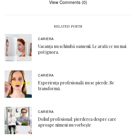
View Comments (0)
RELATED POSTS
CARIERA
Vacanța nu schimbă oamenii. Le arată ce nu mai
pot ignora.
CARIERA
Experiența profesională nu se pierde. Se
transformă.
CARIERA
Doliul profesional: pierderea despre care
aproape nimeni nu vorbește