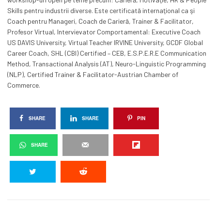
Skills pentru industrii diverse. Este certificată internaţional ca şi
Coach pentru Manageri, Coach de Carieră, Trainer & Facilitator,
Profesor Virtual, Intervievator Comportamental: Executive Coach
US DAVIS University, Virtual Teacher IRVINE University, GCDF Global
Career Coach, SHL (CBI) Certified – CEB, E.S.P.E.R.E Communication
Method, Transactional Analysis (AT), Neuro-Linguistic Programming
(NLP), Certified Trainer & Facilitator-Austrian Chamber of
Commerce.
SHARE
SHARE
PIN
SHARE