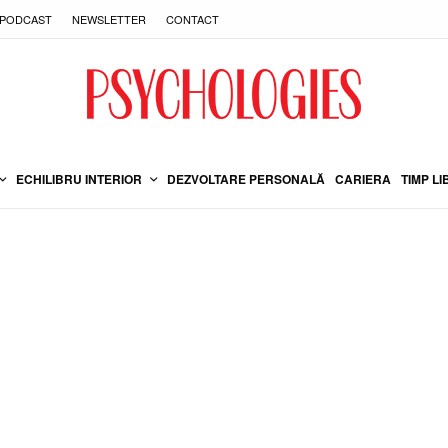
PODCAST
NEWSLETTER
CONTACT
ECHILIBRU INTERIOR
DEZVOLTARE PERSONALĂ
CARIERA
TIMP LI