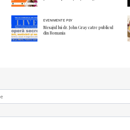
EVENIMENTE PSY
Mesajul lui dr. John Gray catre publicul
din Romania