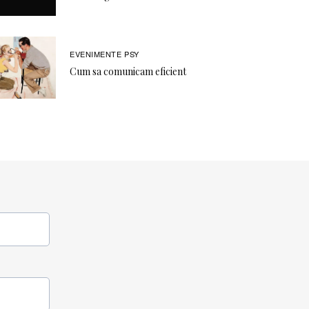
EVENIMENTE PSY
Cum sa comunicam eficient